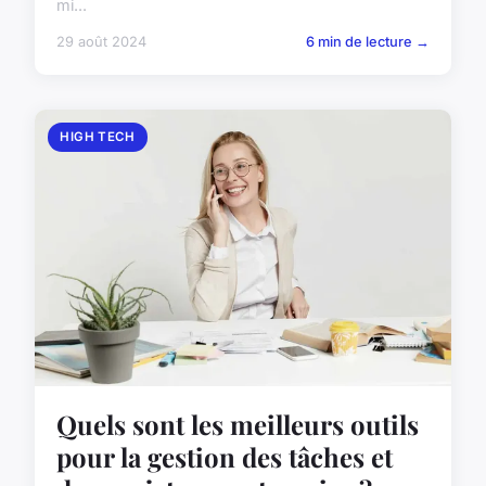
mi...
29 août 2024
6 min de lecture →
HIGH TECH
Quels sont les meilleurs outils
pour la gestion des tâches et