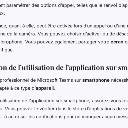
t paramétrer des options d’appel, telles que le renvoi d’ap
ux.
ce, quant à elle, peut être activée lors d’un appel ou d’une
cône de la caméra. Vous pouvez choisir d’activer ou de désac
microphone. Vous pouvez également partager votre
écran
o
ifique.
n de l’utilisation de l’application sur 
 professionnel de Microsoft Teams sur
smartphone
nécessi
pté à ce type d’
appareil
.
’utilisation de l’application sur smartphone, assurez-vous t
our. Vous pouvez le vérifier dans le store d’applications de vo
nt à autoriser les notifications pour ne manquer aucun mes