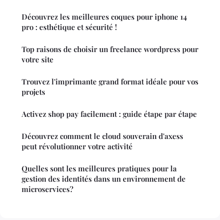
Découvrez les meilleures coques pour iphone 14
pro : esthétique et sécurité !
Top raisons de choisir un freelance wordpress pour
votre site
Trouvez l'imprimante grand format idéale pour vos
projets
Activez shop pay facilement : guide étape par étape
Découvrez comment le cloud souverain d'axess
peut révolutionner votre activité
Quelles sont les meilleures pratiques pour la
gestion des identités dans un environnement de
microservices?