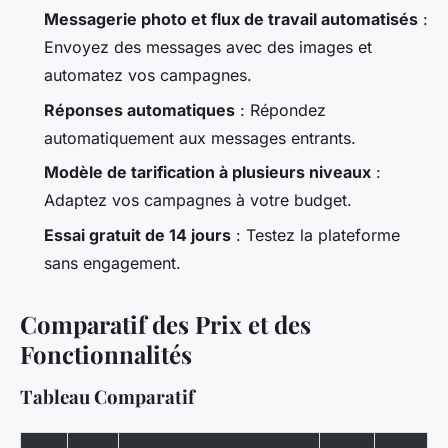
Messagerie photo et flux de travail automatisés
:
Envoyez des messages avec des images et
automatez vos campagnes.
Réponses automatiques
: Répondez
automatiquement aux messages entrants.
Modèle de tarification à plusieurs niveaux
:
Adaptez vos campagnes à votre budget.
Essai gratuit de 14 jours
: Testez la plateforme
sans engagement.
Comparatif des Prix et des
Fonctionnalités
Tableau Comparatif