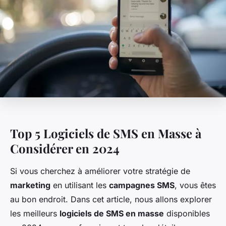
Top 5 Logiciels de SMS en Masse à
Considérer en 2024
Si vous cherchez à améliorer votre stratégie de
marketing
en utilisant les
campagnes SMS
, vous êtes
au bon endroit. Dans cet article, nous allons explorer
les meilleurs
logiciels de SMS en masse
disponibles