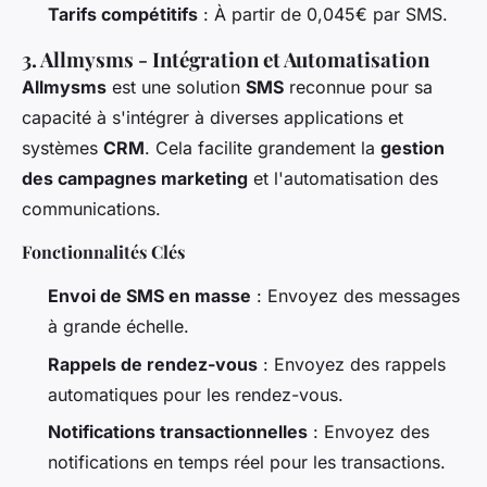
Tarifs compétitifs
: À partir de 0,045€ par SMS.
3. Allmysms - Intégration et Automatisation
Allmysms
est une solution
SMS
reconnue pour sa
capacité à s'intégrer à diverses applications et
systèmes
CRM
. Cela facilite grandement la
gestion
des campagnes marketing
et l'automatisation des
communications.
Fonctionnalités Clés
Envoi de SMS en masse
: Envoyez des messages
à grande échelle.
Rappels de rendez-vous
: Envoyez des rappels
automatiques pour les rendez-vous.
Notifications transactionnelles
: Envoyez des
notifications en temps réel pour les transactions.