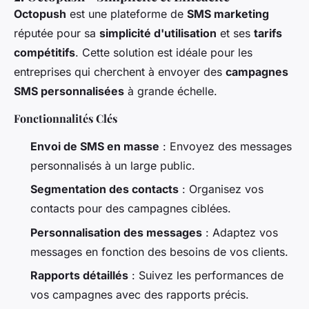
Octopush
est une plateforme de
SMS marketing
réputée pour sa
simplicité d'utilisation
et ses
tarifs
compétitifs
. Cette solution est idéale pour les
entreprises qui cherchent à envoyer des
campagnes
SMS personnalisées
à grande échelle.
Fonctionnalités Clés
Envoi de SMS en masse
: Envoyez des messages
personnalisés à un large public.
Segmentation des contacts
: Organisez vos
contacts pour des campagnes ciblées.
Personnalisation des messages
: Adaptez vos
messages en fonction des besoins de vos clients.
Rapports détaillés
: Suivez les performances de
vos campagnes avec des rapports précis.