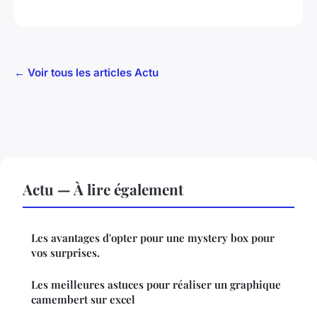
← Voir tous les articles Actu
Actu — À lire également
Les avantages d'opter pour une mystery box pour
vos surprises.
Les meilleures astuces pour réaliser un graphique
camembert sur excel