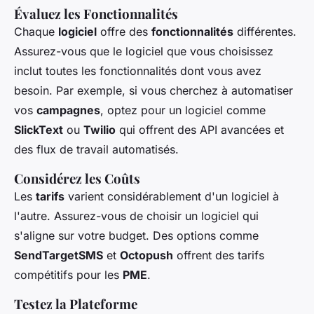
Évaluez les Fonctionnalités
Chaque
logiciel
offre des
fonctionnalités
différentes.
Assurez-vous que le logiciel que vous choisissez
inclut toutes les fonctionnalités dont vous avez
besoin. Par exemple, si vous cherchez à automatiser
vos
campagnes
, optez pour un logiciel comme
SlickText
ou
Twilio
qui offrent des API avancées et
des flux de travail automatisés.
Considérez les Coûts
Les
tarifs
varient considérablement d'un logiciel à
l'autre. Assurez-vous de choisir un logiciel qui
s'aligne sur votre budget. Des options comme
SendTargetSMS
et
Octopush
offrent des tarifs
compétitifs pour les
PME
.
Testez la Plateforme