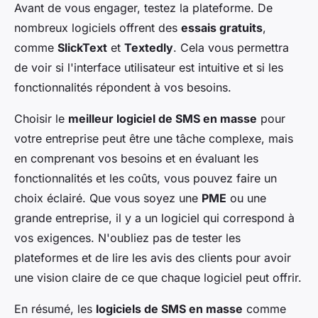
Avant de vous engager, testez la plateforme. De
nombreux logiciels offrent des
essais gratuits
,
comme
SlickText
et
Textedly
. Cela vous permettra
de voir si l'interface utilisateur est intuitive et si les
fonctionnalités répondent à vos besoins.
Choisir le
meilleur logiciel de SMS en masse
pour
votre entreprise peut être une tâche complexe, mais
en comprenant vos besoins et en évaluant les
fonctionnalités et les coûts, vous pouvez faire un
choix éclairé. Que vous soyez une
PME
ou une
grande entreprise, il y a un logiciel qui correspond à
vos exigences. N'oubliez pas de tester les
plateformes et de lire les avis des clients pour avoir
une vision claire de ce que chaque logiciel peut offrir.
En résumé, les
logiciels de SMS en masse
comme