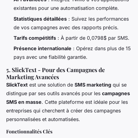
existantes pour une automatisation complète.
Statistiques détaillées
: Suivez les performances
de vos campagnes avec des rapports précis.
Tarifs compétitifs
: À partir de 0,0798$ par SMS.
Présence internationale
: Opérez dans plus de 15
pays avec une fiabilité garantie.
5. SlickText - Pour des Campagnes de
Marketing Avancées
SlickText
est une solution de
SMS marketing
qui se
distingue par ses outils avancés pour les
campagnes
SMS en masse
. Cette plateforme est idéale pour les
entreprises qui cherchent à créer des campagnes
personnalisées et automatisées.
Fonctionnalités Clés