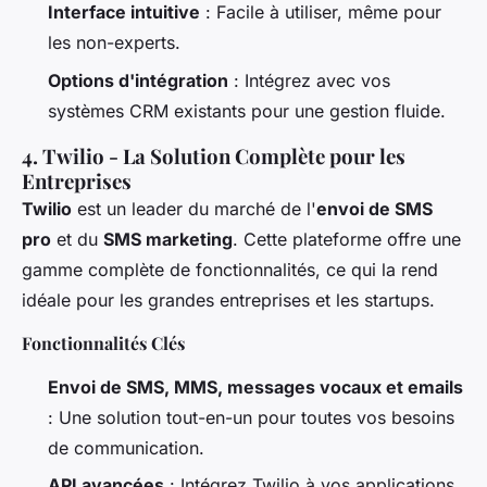
Interface intuitive
: Facile à utiliser, même pour
les non-experts.
Options d'intégration
: Intégrez avec vos
systèmes CRM existants pour une gestion fluide.
4. Twilio - La Solution Complète pour les
Entreprises
Twilio
est un leader du marché de l'
envoi de SMS
pro
et du
SMS marketing
. Cette plateforme offre une
gamme complète de fonctionnalités, ce qui la rend
idéale pour les grandes entreprises et les startups.
Fonctionnalités Clés
Envoi de SMS, MMS, messages vocaux et emails
: Une solution tout-en-un pour toutes vos besoins
de communication.
API avancées
: Intégrez Twilio à vos applications