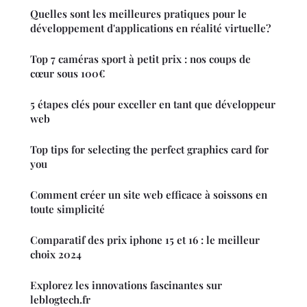
Quelles sont les meilleures pratiques pour le
développement d'applications en réalité virtuelle?
Top 7 caméras sport à petit prix : nos coups de
cœur sous 100€
5 étapes clés pour exceller en tant que développeur
web
Top tips for selecting the perfect graphics card for
you
Comment créer un site web efficace à soissons en
toute simplicité
Comparatif des prix iphone 15 et 16 : le meilleur
choix 2024
Explorez les innovations fascinantes sur
leblogtech.fr