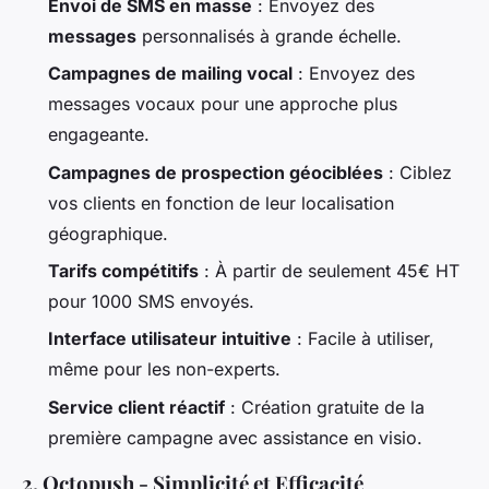
Envoi de SMS en masse
: Envoyez des
messages
personnalisés à grande échelle.
Campagnes de mailing vocal
: Envoyez des
messages vocaux pour une approche plus
engageante.
Campagnes de prospection géociblées
: Ciblez
vos clients en fonction de leur localisation
géographique.
Tarifs compétitifs
: À partir de seulement 45€ HT
pour 1000 SMS envoyés.
Interface utilisateur intuitive
: Facile à utiliser,
même pour les non-experts.
Service client réactif
: Création gratuite de la
première campagne avec assistance en visio.
2. Octopush - Simplicité et Efficacité