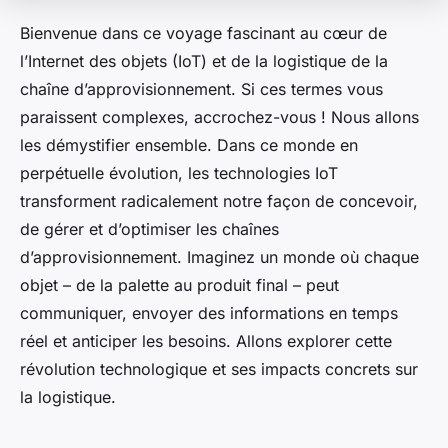
Bienvenue dans ce voyage fascinant au cœur de
l’Internet des objets (IoT) et de la logistique de la
chaîne d’approvisionnement. Si ces termes vous
paraissent complexes, accrochez-vous ! Nous allons
les démystifier ensemble. Dans ce monde en
perpétuelle évolution, les technologies IoT
transforment radicalement notre façon de concevoir,
de gérer et d’optimiser les chaînes
d’approvisionnement. Imaginez un monde où chaque
objet – de la palette au produit final – peut
communiquer, envoyer des informations en temps
réel et anticiper les besoins. Allons explorer cette
révolution technologique et ses impacts concrets sur
la logistique.