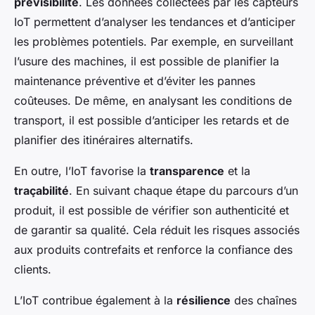
prévisibilité
. Les données collectées par les capteurs
IoT permettent d’analyser les tendances et d’anticiper
les problèmes potentiels. Par exemple, en surveillant
l’usure des machines, il est possible de planifier la
maintenance préventive et d’éviter les pannes
coûteuses. De même, en analysant les conditions de
transport, il est possible d’anticiper les retards et de
planifier des itinéraires alternatifs.
En outre, l’IoT favorise la
transparence
et la
traçabilité
. En suivant chaque étape du parcours d’un
produit, il est possible de vérifier son authenticité et
de garantir sa qualité. Cela réduit les risques associés
aux produits contrefaits et renforce la confiance des
clients.
L’IoT contribue également à la
résilience
des chaînes