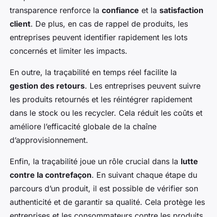
transparence renforce la
confiance
et la
satisfaction
client
. De plus, en cas de rappel de produits, les
entreprises peuvent identifier rapidement les lots
concernés et limiter les impacts.
En outre, la traçabilité en temps réel facilite la
gestion des retours
. Les entreprises peuvent suivre
les produits retournés et les réintégrer rapidement
dans le stock ou les recycler. Cela réduit les coûts et
améliore l’efficacité globale de la chaîne
d’approvisionnement.
Enfin, la traçabilité joue un rôle crucial dans la
lutte
contre la contrefaçon
. En suivant chaque étape du
parcours d’un produit, il est possible de vérifier son
authenticité et de garantir sa qualité. Cela protège les
entreprises et les consommateurs contre les produits