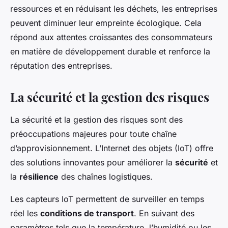
ressources et en réduisant les déchets, les entreprises
peuvent diminuer leur empreinte écologique. Cela
répond aux attentes croissantes des consommateurs
en matière de développement durable et renforce la
réputation des entreprises.
La sécurité et la gestion des risques
La sécurité et la gestion des risques sont des
préoccupations majeures pour toute chaîne
d’approvisionnement. L’Internet des objets (IoT) offre
des solutions innovantes pour améliorer la
sécurité
et
la
résilience
des chaînes logistiques.
Les capteurs IoT permettent de surveiller en temps
réel les
conditions de transport
. En suivant des
paramètres tels que la température, l’humidité ou les