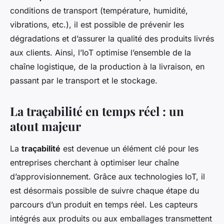
conditions de transport (température, humidité,
vibrations, etc.), il est possible de prévenir les
dégradations et d’assurer la qualité des produits livrés
aux clients. Ainsi, l’IoT optimise l’ensemble de la
chaîne logistique, de la production à la livraison, en
passant par le transport et le stockage.
La traçabilité en temps réel : un
atout majeur
La
traçabilité
est devenue un élément clé pour les
entreprises cherchant à optimiser leur chaîne
d’approvisionnement. Grâce aux technologies IoT, il
est désormais possible de suivre chaque étape du
parcours d’un produit en temps réel. Les capteurs
intégrés aux produits ou aux emballages transmettent