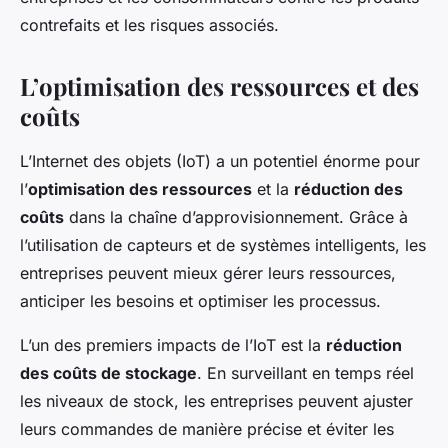
contrefaits et les risques associés.
L’optimisation des ressources et des
coûts
L’Internet des objets (IoT) a un potentiel énorme pour
l’
optimisation des ressources
et la
réduction des
coûts
dans la chaîne d’approvisionnement. Grâce à
l’utilisation de capteurs et de systèmes intelligents, les
entreprises peuvent mieux gérer leurs ressources,
anticiper les besoins et optimiser les processus.
L’un des premiers impacts de l’IoT est la
réduction
des coûts de stockage
. En surveillant en temps réel
les niveaux de stock, les entreprises peuvent ajuster
leurs commandes de manière précise et éviter les