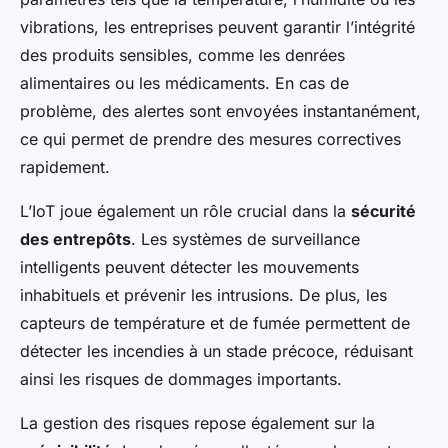
vibrations, les entreprises peuvent garantir l’intégrité
des produits sensibles, comme les denrées
alimentaires ou les médicaments. En cas de
problème, des alertes sont envoyées instantanément,
ce qui permet de prendre des mesures correctives
rapidement.
L’IoT joue également un rôle crucial dans la
sécurité
des entrepôts
. Les systèmes de surveillance
intelligents peuvent détecter les mouvements
inhabituels et prévenir les intrusions. De plus, les
capteurs de température et de fumée permettent de
détecter les incendies à un stade précoce, réduisant
ainsi les risques de dommages importants.
La gestion des risques repose également sur la