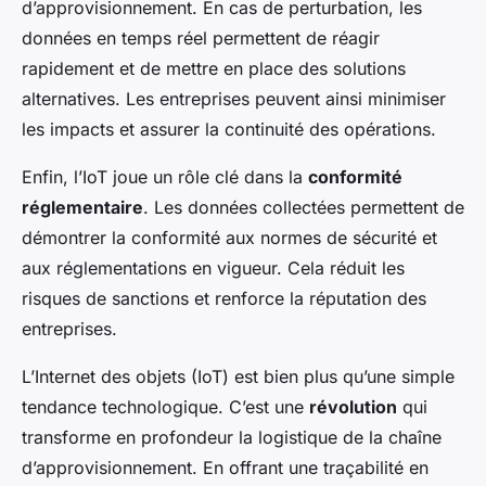
d’approvisionnement. En cas de perturbation, les
données en temps réel permettent de réagir
rapidement et de mettre en place des solutions
alternatives. Les entreprises peuvent ainsi minimiser
les impacts et assurer la continuité des opérations.
Enfin, l’IoT joue un rôle clé dans la
conformité
réglementaire
. Les données collectées permettent de
démontrer la conformité aux normes de sécurité et
aux réglementations en vigueur. Cela réduit les
risques de sanctions et renforce la réputation des
entreprises.
L’Internet des objets (IoT) est bien plus qu’une simple
tendance technologique. C’est une
révolution
qui
transforme en profondeur la logistique de la chaîne
d’approvisionnement. En offrant une traçabilité en