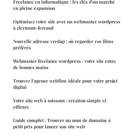
Freelance en informatique : les clés d'un marché
en pleine expansion
Optimisez votre site avec un webmaster wordpress
à clermont-ferrand
Nouvelle adresse vredap : où regarder vos films
préférés
Webmaster freelance wordpress : votre site entre
de bonnes mains
Trouvez l'agence webflow idéale pour votre projet
digital
Votre site web à soissons : création simple et
efficace
Guide complet : Trouver un nom de domaine à
petit prix pour lancer son site web