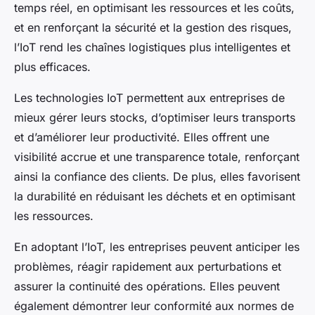
temps réel, en optimisant les ressources et les coûts,
et en renforçant la sécurité et la gestion des risques,
l’IoT rend les chaînes logistiques plus intelligentes et
plus efficaces.
Les technologies IoT permettent aux entreprises de
mieux gérer leurs stocks, d’optimiser leurs transports
et d’améliorer leur productivité. Elles offrent une
visibilité accrue et une transparence totale, renforçant
ainsi la confiance des clients. De plus, elles favorisent
la durabilité en réduisant les déchets et en optimisant
les ressources.
En adoptant l’IoT, les entreprises peuvent anticiper les
problèmes, réagir rapidement aux perturbations et
assurer la continuité des opérations. Elles peuvent
également démontrer leur conformité aux normes de