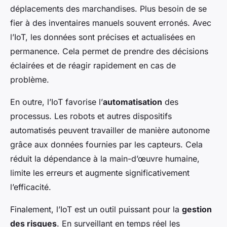
déplacements des marchandises. Plus besoin de se
fier à des inventaires manuels souvent erronés. Avec
l’IoT, les données sont précises et actualisées en
permanence. Cela permet de prendre des décisions
éclairées et de réagir rapidement en cas de
problème.
En outre, l’IoT favorise l’
automatisation
des
processus. Les robots et autres dispositifs
automatisés peuvent travailler de manière autonome
grâce aux données fournies par les capteurs. Cela
réduit la dépendance à la main-d’œuvre humaine,
limite les erreurs et augmente significativement
l’efficacité.
Finalement, l’IoT est un outil puissant pour la
gestion
des risques
. En surveillant en temps réel les