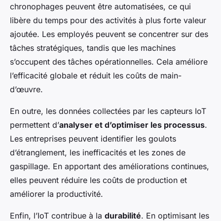
chronophages peuvent être automatisées, ce qui
libère du temps pour des activités à plus forte valeur
ajoutée. Les employés peuvent se concentrer sur des
tâches stratégiques, tandis que les machines
s’occupent des tâches opérationnelles. Cela améliore
l’efficacité globale et réduit les coûts de main-
d’œuvre.
En outre, les données collectées par les capteurs IoT
permettent d’
analyser et d’optimiser les processus
.
Les entreprises peuvent identifier les goulots
d’étranglement, les inefficacités et les zones de
gaspillage. En apportant des améliorations continues,
elles peuvent réduire les coûts de production et
améliorer la productivité.
Enfin, l’IoT contribue à la
durabilité
. En optimisant les