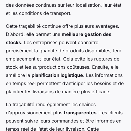
des données continues sur leur localisation, leur état
et les conditions de transport.
Cette traçabilité continue offre plusieurs avantages.
D’abord, elle permet une
meilleure gestion des
stocks
. Les entreprises peuvent connaître
précisément la quantité de produits disponibles, leur
emplacement et leur état. Cela évite les ruptures de
stock et les surproductions coûteuses. Ensuite, elle
améliore la
planification logistique
. Les informations
en temps réel permettent d’anticiper les besoins et de
planifier les livraisons de manière plus efficace.
La traçabilité rend également les chaînes
d’approvisionnement plus
transparentes
. Les clients
peuvent suivre leurs commandes et être informés en
temps réel de l’état de leur livraison. Cette