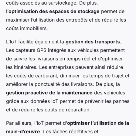
coûts associés au surstockage. De plus,
l’
optimisation des espaces de stockage
permet de
maximiser l’utilisation des entrepôts et de réduire les
coûts immobiliers.
L’IoT facilite également la
gestion des transports
.
Les capteurs GPS intégrés aux véhicules permettent
de suivre les livraisons en temps réel et d’optimiser
les itinéraires. Les entreprises peuvent ainsi réduire
les coûts de carburant, diminuer les temps de trajet et
améliorer la ponctualité des livraisons. De plus, la
gestion proactive de la maintenance
des véhicules
grâce aux données IoT permet de prévenir les pannes
et de réduire les coûts de réparation.
Par ailleurs, l’IoT permet d’
optimiser l’utilisation de la
main-d’œuvre
. Les tâches répétitives et