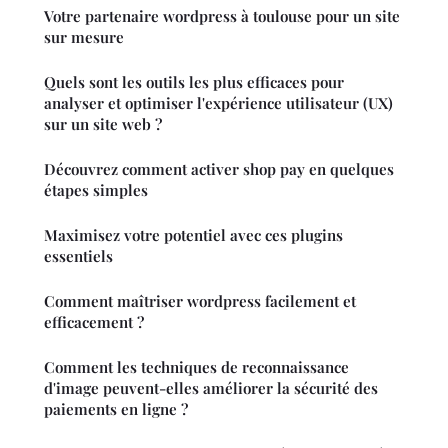
Votre partenaire wordpress à toulouse pour un site
sur mesure
Quels sont les outils les plus efficaces pour
analyser et optimiser l'expérience utilisateur (UX)
sur un site web ?
Découvrez comment activer shop pay en quelques
étapes simples
Maximisez votre potentiel avec ces plugins
essentiels
Comment maîtriser wordpress facilement et
efficacement ?
Comment les techniques de reconnaissance
d'image peuvent-elles améliorer la sécurité des
paiements en ligne ?