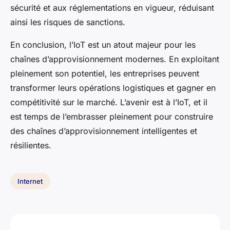
sécurité et aux réglementations en vigueur, réduisant
ainsi les risques de sanctions.
En conclusion, l’IoT est un atout majeur pour les
chaînes d’approvisionnement modernes. En exploitant
pleinement son potentiel, les entreprises peuvent
transformer leurs opérations logistiques et gagner en
compétitivité sur le marché. L’avenir est à l’IoT, et il
est temps de l’embrasser pleinement pour construire
des chaînes d’approvisionnement intelligentes et
résilientes.
Internet