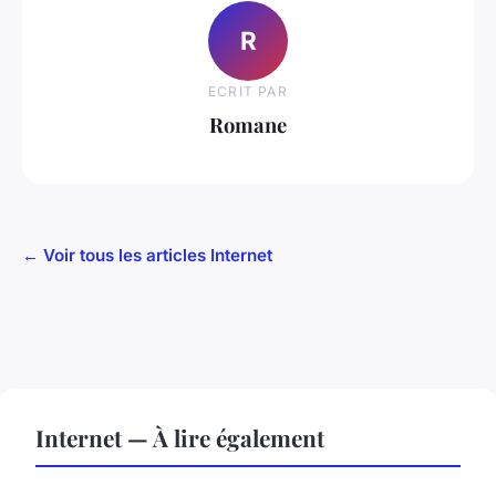
R
ECRIT PAR
Romane
← Voir tous les articles Internet
Internet — À lire également