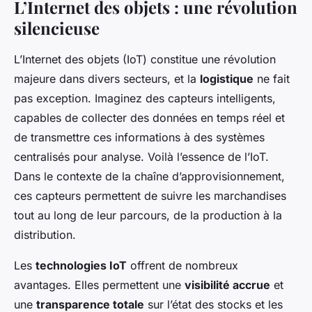
L’Internet des objets : une révolution
silencieuse
L’Internet des objets (IoT) constitue une révolution
majeure dans divers secteurs, et la
logistique
ne fait
pas exception. Imaginez des capteurs intelligents,
capables de collecter des données en temps réel et
de transmettre ces informations à des systèmes
centralisés pour analyse. Voilà l’essence de l’IoT.
Dans le contexte de la chaîne d’approvisionnement,
ces capteurs permettent de suivre les marchandises
tout au long de leur parcours, de la production à la
distribution.
Les
technologies IoT
offrent de nombreux
avantages. Elles permettent une
visibilité accrue
et
une
transparence totale
sur l’état des stocks et les