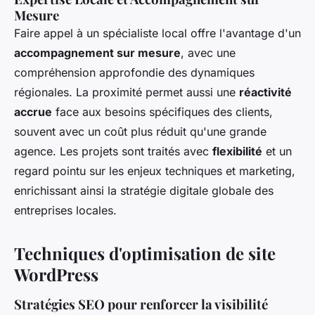
Mesure
Faire appel à un spécialiste local offre l'avantage d'un
accompagnement sur mesure
, avec une
compréhension approfondie des dynamiques
régionales. La proximité permet aussi une
réactivité
accrue
face aux besoins spécifiques des clients,
souvent avec un coût plus réduit qu'une grande
agence. Les projets sont traités avec
flexibilité
et un
regard pointu sur les enjeux techniques et marketing,
enrichissant ainsi la stratégie digitale globale des
entreprises locales.
Techniques d'optimisation de site
WordPress
Stratégies SEO pour renforcer la visibilité