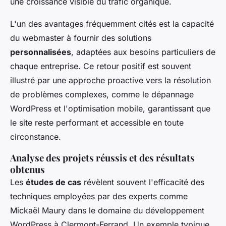
une croissance visible du trafic organique.
L'un des avantages fréquemment cités est la capacité
du webmaster à fournir des solutions
personnalisées
, adaptées aux besoins particuliers de
chaque entreprise. Ce retour positif est souvent
illustré par une approche proactive vers la résolution
de problèmes complexes, comme le dépannage
WordPress et l'optimisation mobile, garantissant que
le site reste performant et accessible en toute
circonstance.
Analyse des projets réussis et des résultats
obtenus
Les
études de cas
révèlent souvent l'efficacité des
techniques employées par des experts comme
Mickaël Maury dans le domaine du développement
WordPress à Clermont-Ferrand. Un exemple typique