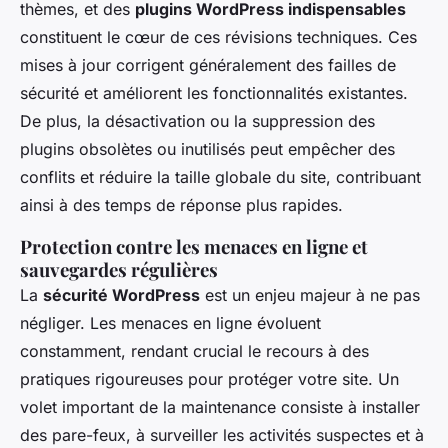
thèmes, et des
plugins WordPress indispensables
constituent le cœur de ces révisions techniques. Ces
mises à jour corrigent généralement des failles de
sécurité et améliorent les fonctionnalités existantes.
De plus, la désactivation ou la suppression des
plugins obsolètes ou inutilisés peut empêcher des
conflits et réduire la taille globale du site, contribuant
ainsi à des temps de réponse plus rapides.
Protection contre les menaces en ligne et
sauvegardes régulières
La
sécurité WordPress
est un enjeu majeur à ne pas
négliger. Les menaces en ligne évoluent
constamment, rendant crucial le recours à des
pratiques rigoureuses pour protéger votre site. Un
volet important de la maintenance consiste à installer
des pare-feux, à surveiller les activités suspectes et à