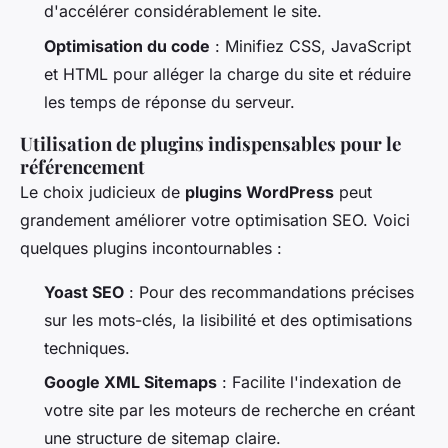
d'accélérer considérablement le site.
Optimisation du code
: Minifiez CSS, JavaScript
et HTML pour alléger la charge du site et réduire
les temps de réponse du serveur.
Utilisation de plugins indispensables pour le
référencement
Le choix judicieux de
plugins WordPress
peut
grandement améliorer votre optimisation SEO. Voici
quelques plugins incontournables :
Yoast SEO
: Pour des recommandations précises
sur les mots-clés, la lisibilité et des optimisations
techniques.
Google XML Sitemaps
: Facilite l'indexation de
votre site par les moteurs de recherche en créant
une structure de sitemap claire.