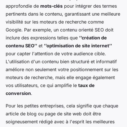
approfondie de
mots-clés
pour intégrer des termes
pertinents dans le contenu, garantissant une meilleure
visibilité sur les moteurs de recherche comme
Google. Par exemple, un contenu orienté SEO doit
inclure des expressions telles que
’’création de
contenu SEO’’
et
’’optimisation de site internet’’
pour capter l'attention de votre audience cible.
L'utilisation d'un contenu bien structuré et informatif
améliore non seulement votre positionnement sur les
moteurs de recherche, mais elle engage également
vos utilisateurs, ce qui amplifie le
taux de
conversion
.
Pour les petites entreprises, cela signifie que chaque
article de blog ou page de site web doit être
soigneusement rédigé avec à l'esprit les meilleures