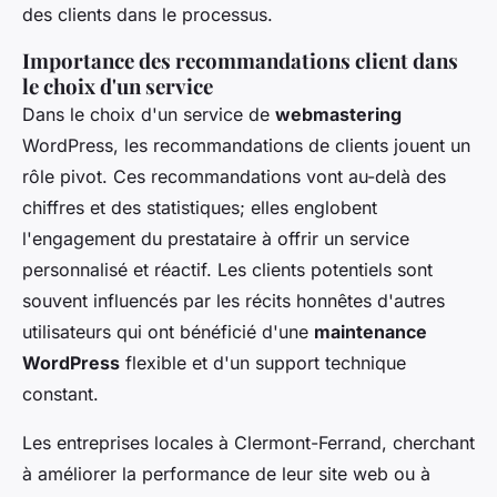
des clients dans le processus.
Importance des recommandations client dans
le choix d'un service
Dans le choix d'un service de
webmastering
WordPress, les recommandations de clients jouent un
rôle pivot. Ces recommandations vont au-delà des
chiffres et des statistiques; elles englobent
l'engagement du prestataire à offrir un service
personnalisé et réactif. Les clients potentiels sont
souvent influencés par les récits honnêtes d'autres
utilisateurs qui ont bénéficié d'une
maintenance
WordPress
flexible et d'un support technique
constant.
Les entreprises locales à Clermont-Ferrand, cherchant
à améliorer la performance de leur site web ou à