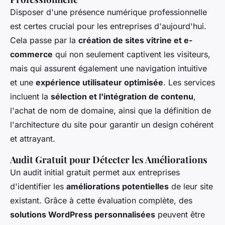
Disposer d'une présence numérique professionnelle
est certes crucial pour les entreprises d'aujourd'hui.
Cela passe par la
création de sites vitrine et e-
commerce
qui non seulement captivent les visiteurs,
mais qui assurent également une navigation intuitive
et une
expérience utilisateur optimisée
. Les services
incluent la
sélection et l'intégration de contenu
,
l'achat de nom de domaine, ainsi que la définition de
l'architecture du site pour garantir un design cohérent
et attrayant.
Audit Gratuit pour Détecter les Améliorations
Un audit initial gratuit permet aux entreprises
d'identifier les
améliorations potentielles
de leur site
existant. Grâce à cette évaluation complète, des
solutions WordPress personnalisées
peuvent être