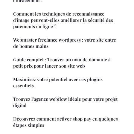
efficacement ?
Comment les techniques de reconnaissance
d'image peuvent-elles améliorer la sécurité des
paiements en ligne ?
Webmaster freelance wordpress : votre site entre
de bonnes mains
Guide complet : Trouver un nom de domaine à
petit prix pour lancer son site web
Maximisez votre potentiel avec ces plugins
essentiels
Trouvez l'agence webflow idéale pour votre projet
digital
Découvrez comment activer shop pay en quelques
étapes simples