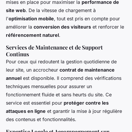
mises en place pour maximiser la
performance de
site web
. De la vitesse de chargement à
l'
optimisation mobile
, tout est pris en compte pour
améliorer la
conversion des visiteurs
et renforcer le
référencement naturel
.
Services de Maintenance et de Support
Continus
Pour ceux qui redoutent la gestion quotidienne de
leur site, un accrocheur
contrat de maintenance
annuel
est disponible. Il comprend des vérifications
techniques mensuelles pour assurer un
fonctionnement fluide et sans heurts du site. Ce
service est essentiel pour
protéger contre les
attaques en ligne
et garantir la mise à jour régulière
des contenus et fonctionnalités.
Expertise Locale et Accompagnement sur