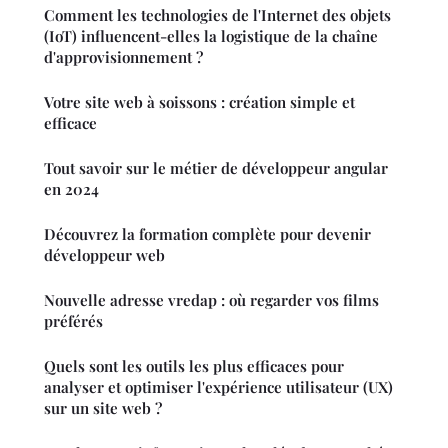
Comment les technologies de l'Internet des objets
(IoT) influencent-elles la logistique de la chaîne
d'approvisionnement ?
Votre site web à soissons : création simple et
efficace
Tout savoir sur le métier de développeur angular
en 2024
Découvrez la formation complète pour devenir
développeur web
Nouvelle adresse vredap : où regarder vos films
préférés
Quels sont les outils les plus efficaces pour
analyser et optimiser l'expérience utilisateur (UX)
sur un site web ?