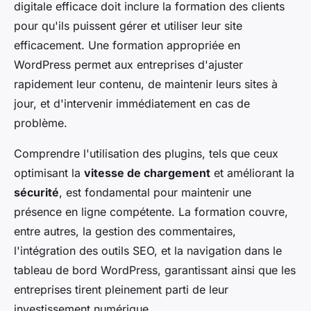
digitale efficace doit inclure la formation des clients
pour qu'ils puissent gérer et utiliser leur site
efficacement. Une formation appropriée en
WordPress permet aux entreprises d'ajuster
rapidement leur contenu, de maintenir leurs sites à
jour, et d'intervenir immédiatement en cas de
problème.
Comprendre l'utilisation des plugins, tels que ceux
optimisant la
vitesse de chargement
et améliorant la
sécurité
, est fondamental pour maintenir une
présence en ligne compétente. La formation couvre,
entre autres, la gestion des commentaires,
l'intégration des outils SEO, et la navigation dans le
tableau de bord WordPress, garantissant ainsi que les
entreprises tirent pleinement parti de leur
investissement numérique.