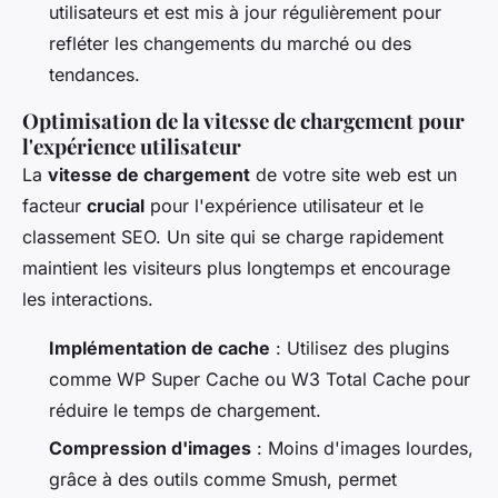
utilisateurs et est mis à jour régulièrement pour
refléter les changements du marché ou des
tendances.
Optimisation de la vitesse de chargement pour
l'expérience utilisateur
La
vitesse de chargement
de votre site web est un
facteur
crucial
pour l'expérience utilisateur et le
classement SEO. Un site qui se charge rapidement
maintient les visiteurs plus longtemps et encourage
les interactions.
Implémentation de cache
: Utilisez des plugins
comme WP Super Cache ou W3 Total Cache pour
réduire le temps de chargement.
Compression d'images
: Moins d'images lourdes,
grâce à des outils comme Smush, permet