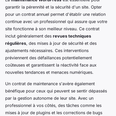
garantir la pérennité et la sécurité d'un site. Opter
pour un contrat annuel permet d'établir une relation
continue avec un professionnel qui assure que votre
site fonctionne à son meilleur niveau. Ce contrat
inclut généralement des
revues techniques
régulières
, des mises à jour de sécurité et des
ajustements nécessaires. Ces interventions
préviennent des défaillances potentiellement
coûteuses et garantissent la réactivité face aux
nouvelles tendances et menaces numériques.
Un contrat de maintenance s'avère également
bénéfique pour ceux qui peuvent se sentir dépassés
par la gestion autonome de leur site. Avec un
professionnel à vos côtés, des tâches comme les
mises à jour de plugins et les corrections de bugs