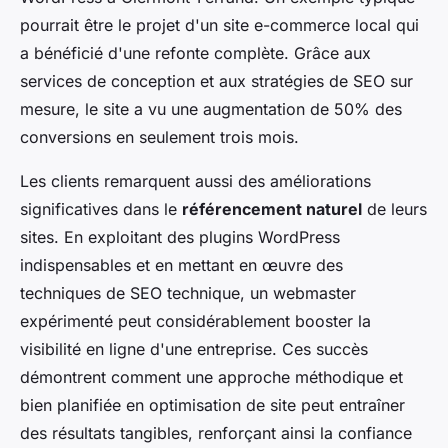
pourrait être le projet d'un site e-commerce local qui
a bénéficié d'une refonte complète. Grâce aux
services de conception et aux stratégies de SEO sur
mesure, le site a vu une augmentation de 50% des
conversions en seulement trois mois.
Les clients remarquent aussi des améliorations
significatives dans le
référencement naturel
de leurs
sites. En exploitant des plugins WordPress
indispensables et en mettant en œuvre des
techniques de SEO technique, un webmaster
expérimenté peut considérablement booster la
visibilité en ligne d'une entreprise. Ces succès
démontrent comment une approche méthodique et
bien planifiée en optimisation de site peut entraîner
des résultats tangibles, renforçant ainsi la confiance