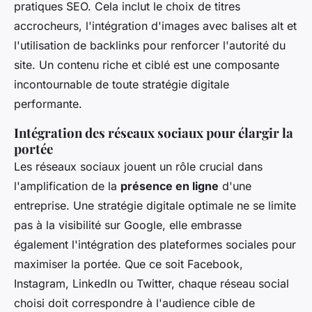
pratiques SEO. Cela inclut le choix de titres
accrocheurs, l'intégration d'images avec balises alt et
l'utilisation de backlinks pour renforcer l'autorité du
site. Un contenu riche et ciblé est une composante
incontournable de toute stratégie digitale
performante.
Intégration des réseaux sociaux pour élargir la
portée
Les réseaux sociaux jouent un rôle crucial dans
l'amplification de la
présence en ligne
d'une
entreprise. Une stratégie digitale optimale ne se limite
pas à la visibilité sur Google, elle embrasse
également l'intégration des plateformes sociales pour
maximiser la portée. Que ce soit Facebook,
Instagram, LinkedIn ou Twitter, chaque réseau social
choisi doit correspondre à l'audience cible de