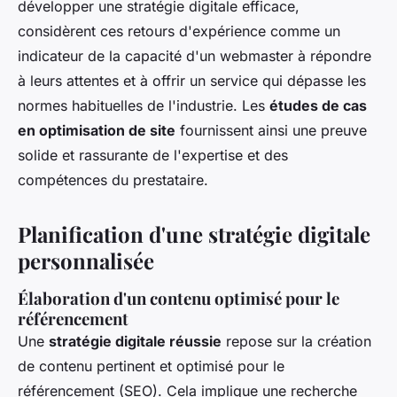
développer une stratégie digitale efficace,
considèrent ces retours d'expérience comme un
indicateur de la capacité d'un webmaster à répondre
à leurs attentes et à offrir un service qui dépasse les
normes habituelles de l'industrie. Les
études de cas
en optimisation de site
fournissent ainsi une preuve
solide et rassurante de l'expertise et des
compétences du prestataire.
Planification d'une stratégie digitale
personnalisée
Élaboration d'un contenu optimisé pour le
référencement
Une
stratégie digitale réussie
repose sur la création
de contenu pertinent et optimisé pour le
référencement (SEO). Cela implique une recherche