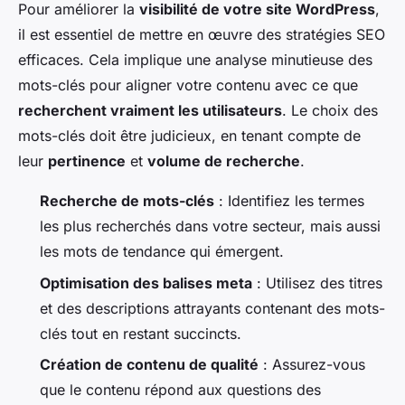
Pour améliorer la
visibilité de votre site WordPress
,
il est essentiel de mettre en œuvre des stratégies SEO
efficaces. Cela implique une analyse minutieuse des
mots-clés pour aligner votre contenu avec ce que
recherchent vraiment les utilisateurs
. Le choix des
mots-clés doit être judicieux, en tenant compte de
leur
pertinence
et
volume de recherche
.
Recherche de mots-clés
: Identifiez les termes
les plus recherchés dans votre secteur, mais aussi
les
mots de tendance
qui émergent.
Optimisation des balises meta
: Utilisez des titres
et des descriptions attrayants contenant des mots-
clés tout en restant succincts.
Création de contenu de qualité
: Assurez-vous
que le contenu répond aux questions des