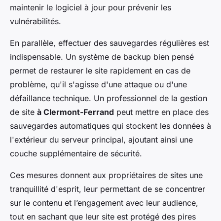
maintenir le logiciel à jour pour prévenir les
vulnérabilités.
En parallèle, effectuer des sauvegardes régulières est
indispensable. Un système de backup bien pensé
permet de restaurer le site rapidement en cas de
problème, qu'il s'agisse d'une attaque ou d'une
défaillance technique. Un professionnel de la gestion
de site
à Clermont-Ferrand
peut mettre en place des
sauvegardes automatiques qui stockent les données à
l'extérieur du serveur principal, ajoutant ainsi une
couche supplémentaire de sécurité.
Ces mesures donnent aux propriétaires de sites une
tranquillité d'esprit, leur permettant de se concentrer
sur le contenu et l’engagement avec leur audience,
tout en sachant que leur site est protégé des pires