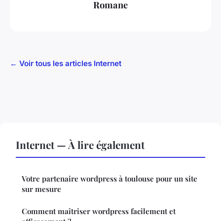
Romane
← Voir tous les articles Internet
Internet — À lire également
Votre partenaire wordpress à toulouse pour un site
sur mesure
Comment maîtriser wordpress facilement et