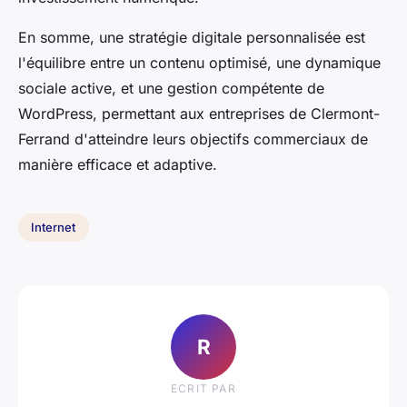
En somme, une stratégie digitale personnalisée est
l'équilibre entre un contenu optimisé, une dynamique
sociale active, et une gestion compétente de
WordPress, permettant aux entreprises de Clermont-
Ferrand d'atteindre leurs objectifs commerciaux de
manière efficace et adaptive.
Internet
R
ECRIT PAR