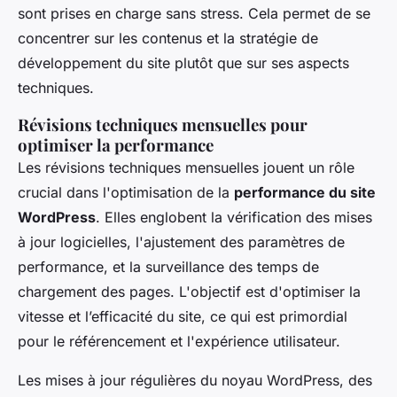
sont prises en charge sans stress. Cela permet de se
concentrer sur les contenus et la stratégie de
développement du site plutôt que sur ses aspects
techniques.
Révisions techniques mensuelles pour
optimiser la performance
Les révisions techniques mensuelles jouent un rôle
crucial dans l'optimisation de la
performance du site
WordPress
. Elles englobent la vérification des mises
à jour logicielles, l'ajustement des paramètres de
performance, et la surveillance des temps de
chargement des pages. L'objectif est d'optimiser la
vitesse et l’efficacité du site, ce qui est primordial
pour le référencement et l'expérience utilisateur.
Les mises à jour régulières du noyau WordPress, des