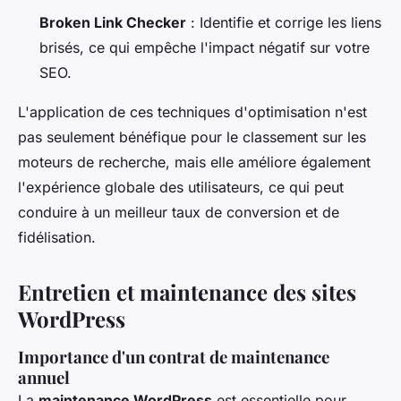
Broken Link Checker
: Identifie et corrige les liens
brisés, ce qui empêche l'impact négatif sur votre
SEO.
L'application de ces techniques d'optimisation n'est
pas seulement bénéfique pour le classement sur les
moteurs de recherche, mais elle améliore également
l'expérience globale des utilisateurs, ce qui peut
conduire à un meilleur taux de conversion et de
fidélisation.
Entretien et maintenance des sites
WordPress
Importance d'un contrat de maintenance
annuel
La
maintenance WordPress
est essentielle pour