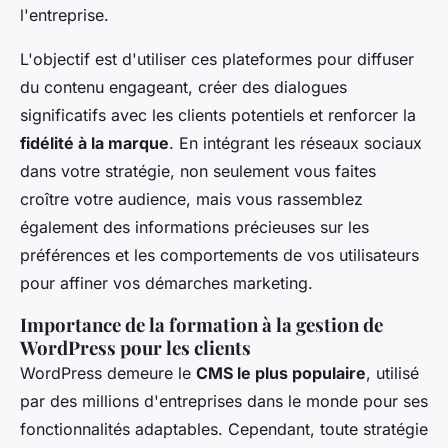
l'entreprise.
L'objectif est d'utiliser ces plateformes pour diffuser
du contenu engageant, créer des dialogues
significatifs avec les clients potentiels et renforcer la
fidélité à la marque
. En intégrant les réseaux sociaux
dans votre stratégie, non seulement vous faites
croître votre audience, mais vous rassemblez
également des informations précieuses sur les
préférences et les comportements de vos utilisateurs
pour affiner vos démarches marketing.
Importance de la formation à la gestion de
WordPress pour les clients
WordPress demeure le
CMS le plus populaire
, utilisé
par des millions d'entreprises dans le monde pour ses
fonctionnalités adaptables. Cependant, toute stratégie