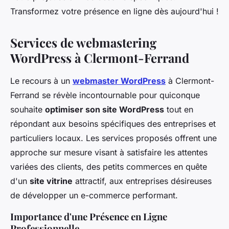
Transformez votre présence en ligne dès aujourd'hui !
Services de webmastering
WordPress à Clermont-Ferrand
Le recours à un
webmaster WordPress
à Clermont-
Ferrand se révèle incontournable pour quiconque
souhaite
optimiser son site WordPress
tout en
répondant aux besoins spécifiques des entreprises et
particuliers locaux. Les services proposés offrent une
approche sur mesure visant à satisfaire les attentes
variées des clients, des petits commerces en quête
d'un
site vitrine
attractif, aux entreprises désireuses
de développer un e-commerce performant.
Importance d'une Présence en Ligne
Professionnelle