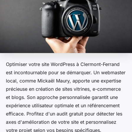
Optimiser votre site WordPress à Clermont-Ferrand
est incontournable pour se démarquer. Un webmaster
local, comme Mickaël Maury, apporte une expertise
précieuse en création de sites vitrines, e-commerce
et blogs. Son approche personnalisée garantit une
expérience utilisateur optimale et un référencement
efficace. Profitez d'un audit gratuit pour détecter les
axes d'amélioration de votre site et personnalisez
votre projet selon vos besoins spécifiques.